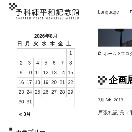
Language
2026年8月
日
月
火
水
木
金
土
1
ホーム
ブロ
2
3
4
5
6
7
8
9
10
11
12
13
14
15
企画
16
17
18
19
20
21
22
23
24
25
26
27
28
29
3月 6th, 2013
30
31
戸張礼記 氏（
« 3月