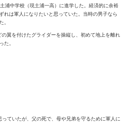
立土浦中学校（現土浦一高）に進学した。経済的に余裕
ずれは軍人になりたいと思っていた。当時の男子なら
た。
どの翼を付けたグライダーを操縦し、初めて地上を離れ
った。
思っていたが、父の死で、母や兄弟を守るために軍人に