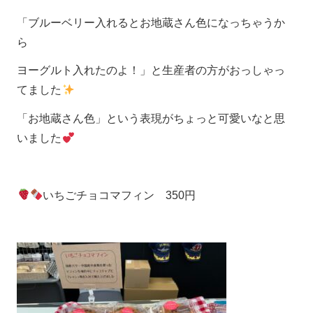
「ブルーベリー入れるとお地蔵さん色になっちゃうか
ら
ヨーグルト入れたのよ！」と生産者の方がおっしゃっ
てました
「お地蔵さん色」という表現がちょっと可愛いなと思
いました
いちごチョコマフィン 350円