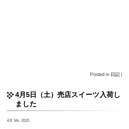
Posted in
日記
|
4月5日（土）売店スイーツ入荷し
ました
4月 5th, 2025