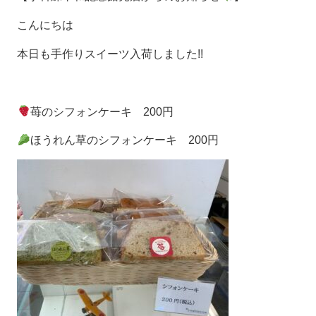
こんにちは
本日も手作りスイーツ入荷しました!!
苺のシフォンケーキ 200円
ほうれん草のシフォンケーキ 200円