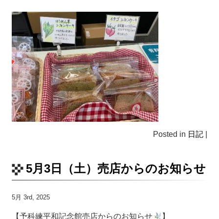
Posted in
日記
|
5月3日（土）売店からのお知らせ
5月 3rd, 2025
【予科練平和記念館売店からのお知らせ
】