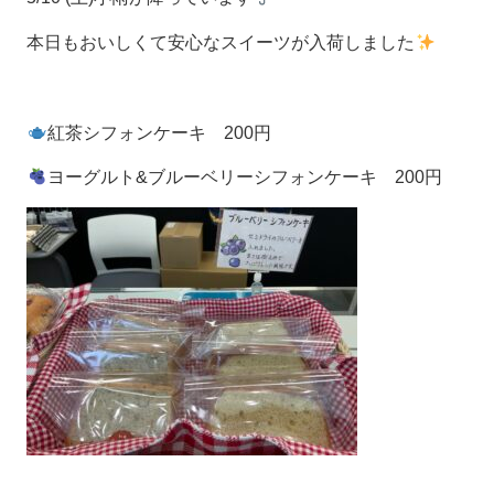
本日もおいしくて安心なスイーツが入荷しました
紅茶シフォンケーキ 200円
ヨーグルト&ブルーベリーシフォンケーキ 200円