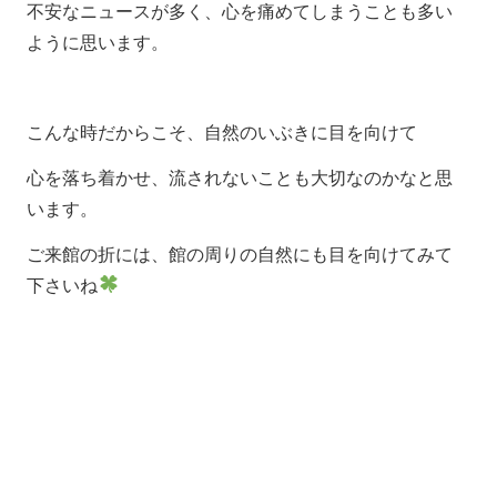
不安なニュースが多く、心を痛めてしまうことも多い
ように思います。
こんな時だからこそ、自然のいぶきに目を向けて
心を落ち着かせ、流されないことも大切なのかなと思
います。
ご来館の折には、館の周りの自然にも目を向けてみて
下さいね