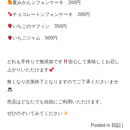
夏みかんシフォンケーキ 200円
チョコレートシフォンケーキ 200円
いちごのマフィン 350円
いちごジャム 500円
どれも手作りで無添加です
安心して美味しくお召し
上がりいただけます
無くなり次第終了となりますのでご了承くださいませ
売店はどなたでも自由にご利用いただけます。
ぜひのぞいてみてください
Posted in
日記
|