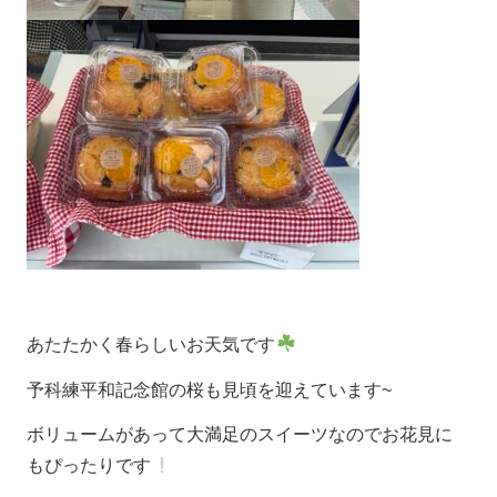
あたたかく春らしいお天気です
予科練平和記念館の桜も見頃を迎えています~
ボリュームがあって大満足のスイーツなのでお花見に
もぴったりです