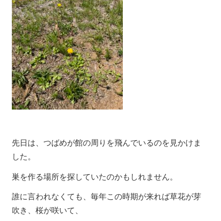
先日は、つばめが館の周りを飛んでいるのを見かけま
した。
巣を作る場所を探していたのかもしれません。
誰に言われなくても、毎年この時期が来れば草花が芽
吹き、桜が咲いて、