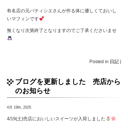
有名店の元パティシエさんが作る体に優しくておいし
いマフィンです
無くなり次第終了となりますのでご了承くださいませ
Posted in
日記
|
ブログを更新しました 売店から
のお知らせ
4月 19th, 2025
4/19(土)売店においしいスイーツが入荷しました