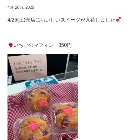
4月 26th, 2025
4/26(土)売店においしいスイーツが入荷しました
いちごのマフィン 350円