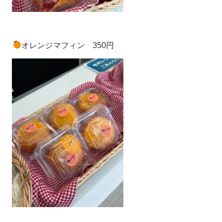
オレンジマフィン 350円