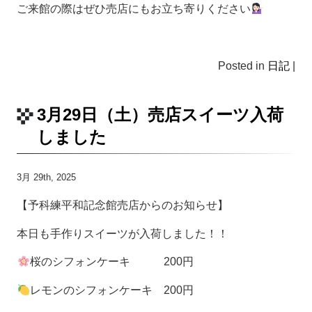
ご来館の際はぜひ売店にもお立ち寄りください
Posted in
日記
|
3月29日（土）売店スイーツ入荷
しました
3月 29th, 2025
【予科練平和記念館売店からのお知らせ】
本日も手作りスイーツが入荷しました！！
桜のシフォンケーキ 200円
レモンのシフォンケーキ 200円