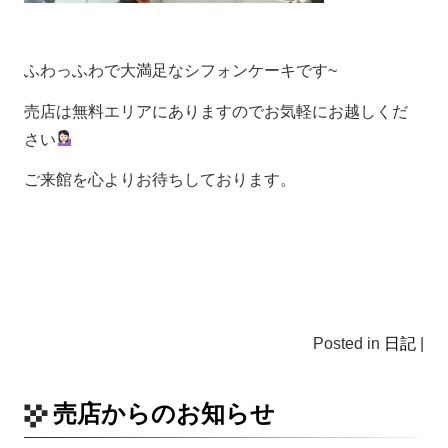
ふわっふわで大満足なシフォンケーキです~
売店は無料エリアにありますのでお気軽にお越しくだ
さい
ご来館を心よりお待ちしております。
Posted in
日記
|
売店からのお知らせ