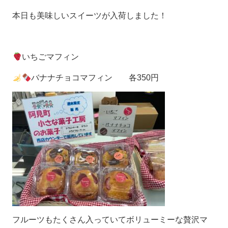
本日も美味しいスイーツが入荷しました！
いちごマフィン
バナナチョコマフィン 各350円
フルーツもたくさん入っていてボリューミーな贅沢マ