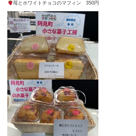
苺とホワイトチョコのマフィン 350円