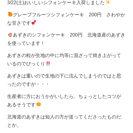
3/22(土)おいしいシフォンケーキ入荷しました
グレープフルーツシフォンケーキ 200円 さわやか
な甘さです
あずきのシフォンケーキ 200円 北海道産のあずき
を使っています！
あずきの粒が生地の中に均等に混ざって焼き上がって
いるのでびっくり
あずきは重いので生地の下に沈んでしまうのではと思
ったのですが・・・
生産者に方におうかがいしたら、ちょっとしたコツが
あるそうです
北海道のあずきは知人の方が送ってくださったものだ
とか。