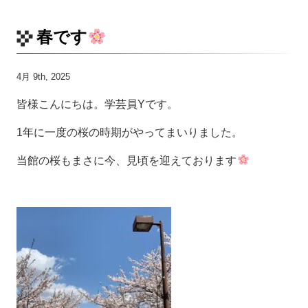
春です
4月 9th, 2025
皆様こんにちは。学芸員Yです。
1年に一度の桜の時期がやってまいりました。
当館の桜もまさに今、見頃を迎えております