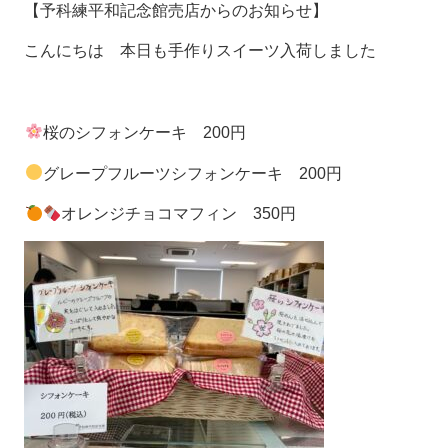
【予科練平和記念館売店からのお知らせ】
こんにちは 本日も手作りスイーツ入荷しました
桜のシフォンケーキ 200円
グレープフルーツシフォンケーキ 200円
オレンジチョコマフィン 350円