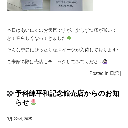
本日はあいにくのお天気ですが、少しずつ桜が咲いて
きて春らしくなってきました
そんな季節にぴったりなスイーツが入荷しております~
ご来館の際は売店もチェックしてみてください
Posted in
日記
|
予科練平和記念館売店からのお知
らせ
3月 22nd, 2025