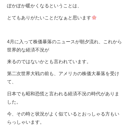
ぽかぽか暖かくなるということは、
とてもありがたいことだなぁと思います
4月に入って株価暴落のニュースが朝夕流れ、これから
世界的な経済不況が
来るのではないかとも言われています。
第二次世界大戦の前も、アメリカの株価大暴落を受け
て、
日本でも昭和恐慌と言われる経済不況の時代がありま
した。
今、その時と状況がよく似ているとおっしゃる方もい
らっしゃいます。