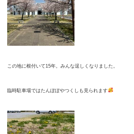
この地に根付いて15年。みんな逞しくなりました。
臨時駐車場ではたんぽぽやつくしも見られます