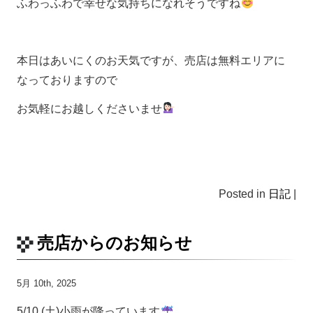
ふわっふわで幸せな気持ちになれそうですね
本日はあいにくのお天気ですが、売店は無料エリアに
なっておりますので
お気軽にお越しくださいませ
Posted in
日記
|
売店からのお知らせ
5月 10th, 2025
5/10 (土)小雨が降っています