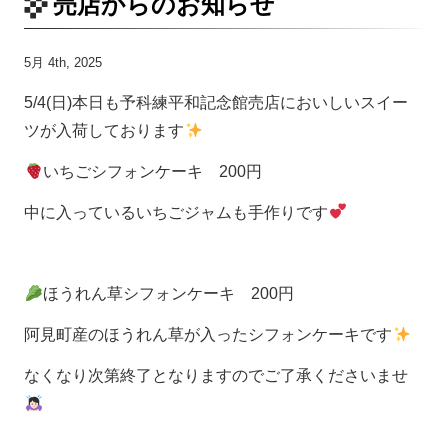
売店からのお知らせ
5月 4th, 2025
5/4(日)本日も予科練平和記念館売店においしいスイー
ツが入荷しております
いちごシフォンケーキ 200円
中に入っているいちごジャムも手作りです
ほうれん草シフォンケーキ 200円
阿見町産のほうれん草が入ったシフォンケーキです
なくなり次第終了となりますのでご了承くださいませ