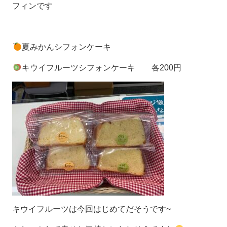
フィンです
夏みかんシフォンケーキ
キウイフルーツシフォンケーキ 各200円
キウイフルーツは今回はじめてだそうです~