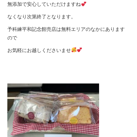
無添加で安心していただけますね
なくなり次第終了となります。
予科練平和記念館売店は無料エリアのなかにあります
ので
お気軽にお越しくださいませ