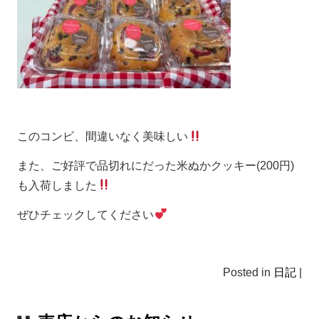
このコンビ、間違いなく美味しい
また、ご好評で品切れにだった米ぬかクッキー(200円)
も入荷しました
ぜひチェックしてください
Posted in
日記
|