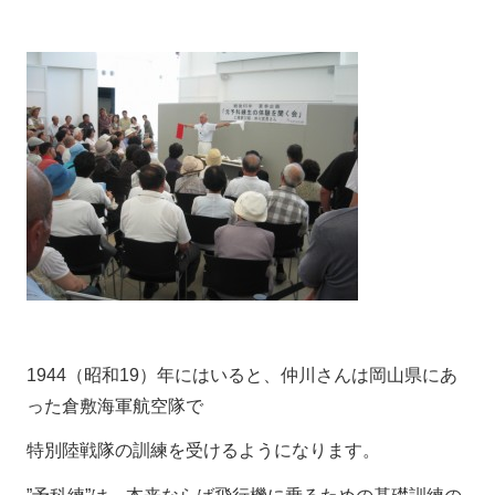
1944（昭和19）年にはいると、仲川さんは岡山県にあ
った倉敷海軍航空隊で
特別陸戦隊の訓練を受けるようになります。