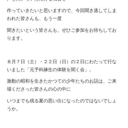
作っていきたいと思いますので、今回聞き逃してしま
われた皆さんも、もう一度
聞きたいという皆さんも、ぜひご参加をお待ちしてお
ります。
８月７日（土）・２２日（日）の２日にわたって行な
いました「元予科練生の体験を聞く会」。
激動の昭和を生きたかつての少年たちのお話は、ご来
場くださった皆さんの心の中に
いつまでも残る夏の思い出になったのではないでしょ
うか。