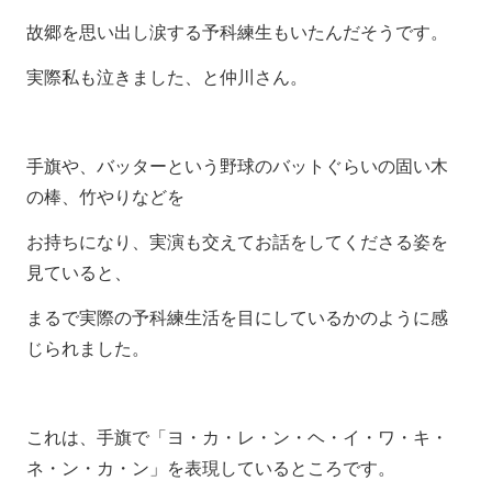
故郷を思い出し涙する予科練生もいたんだそうです。
実際私も泣きました、と仲川さん。
手旗や、バッターという野球のバットぐらいの固い木
の棒、竹やりなどを
お持ちになり、実演も交えてお話をしてくださる姿を
見ていると、
まるで実際の予科練生活を目にしているかのように感
じられました。
これは、手旗で「ヨ・カ・レ・ン・ヘ・イ・ワ・キ・
ネ・ン・カ・ン」を表現しているところです。