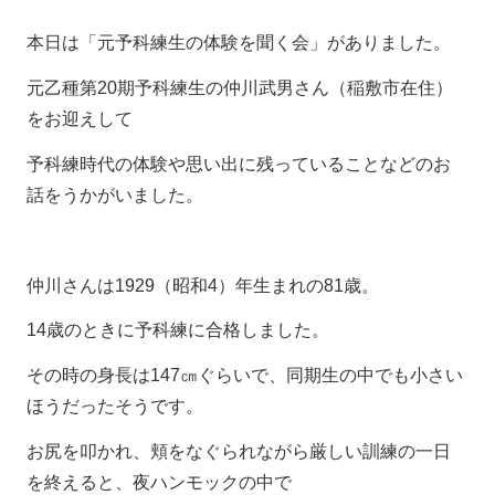
本日は「元予科練生の体験を聞く会」がありました。
元乙種第20期予科練生の仲川武男さん（稲敷市在住）
をお迎えして
予科練時代の体験や思い出に残っていることなどのお
話をうかがいました。
仲川さんは1929（昭和4）年生まれの81歳。
14歳のときに予科練に合格しました。
その時の身長は147㎝ぐらいで、同期生の中でも小さい
ほうだったそうです。
お尻を叩かれ、頬をなぐられながら厳しい訓練の一日
を終えると、夜ハンモックの中で