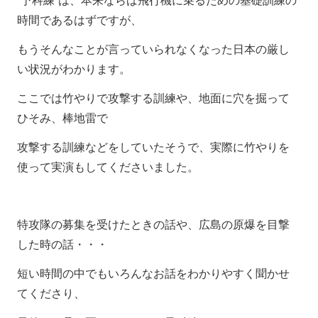
”予科練”は、本来ならば飛行機に乗るための基礎訓練の
時間であるはずですが、
もうそんなことが言っていられなくなった日本の厳し
い状況がわかります。
ここでは竹やりで攻撃する訓練や、地面に穴を掘って
ひそみ、棒地雷で
攻撃する訓練などをしていたそうで、実際に竹やりを
使って実演もしてくださいました。
特攻隊の募集を受けたときの話や、広島の原爆を目撃
した時の話・・・
短い時間の中でもいろんなお話をわかりやすく聞かせ
てくださり、