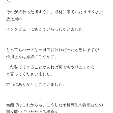
た。
それが終わった後すぐに、取材に来ていたＮＨＫ水戸
放送局の
インタビューに答えていらっしゃいました。
とってもハードな一日でお疲れだったと思いますが、
仲川さんは始終にこやかに、
また私でできることがあれば何でもやりますから！！
と言ってくださいました。
本当にありがとうございました。
当館ではこれからも、こうした予科練生の貴重な生の
声を聞いていただける機会を