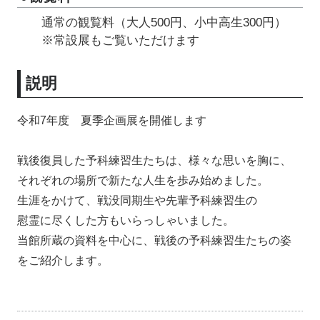
通常の観覧料（大人500円、小中高生300円）
※常設展もご覧いただけます
説明
令和7年度 夏季企画展を開催します
戦後復員した予科練習生たちは、様々な思いを胸に、
それぞれの場所で新たな人生を歩み始めました。
生涯をかけて、戦没同期生や先輩予科練習生の
慰霊に尽くした方もいらっしゃいました。
当館所蔵の資料を中心に、戦後の予科練習生たちの姿
をご紹介します。