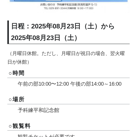
日程：2025年08月23日（土）から
2025年08月23日（土）
（月曜日休館。ただし、月曜日が祝日の場合、翌火曜
日が休館）
○時間
午前の部10:00〜12:00 午後の部14:00～16:00
○場所
予科練平和記念館
○観覧料
観覧チケットが必要です。