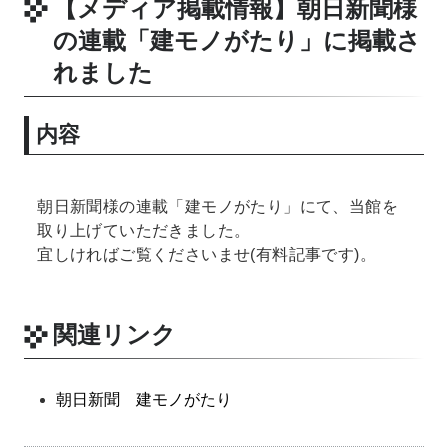
【メディア掲載情報】朝日新聞様
の連載「建モノがたり」に掲載さ
れました
内容
朝日新聞様の連載「建モノがたり」にて、当館を
取り上げていただきました。
宜しければご覧くださいませ(有料記事です)。
関連リンク
朝日新聞 建モノがたり