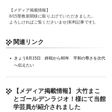
【メディア掲載情報】
8/15聖教新聞様に取り上げていただきました。
よろしければご覧くださいませ(有料記事です)。
関連リンク
きょう8月15日 終戦から80年 平和の尊さを次代
へ伝えたい
【メディア掲載情報】 大竹まこ
とゴールデンラジオ！様にて当館
学芸員が紹介されました