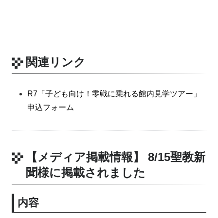
関連リンク
R7「子ども向け！零戦に乗れる館内見学ツアー」
申込フォーム
【メディア掲載情報】 8/15聖教新
聞様に掲載されました
内容