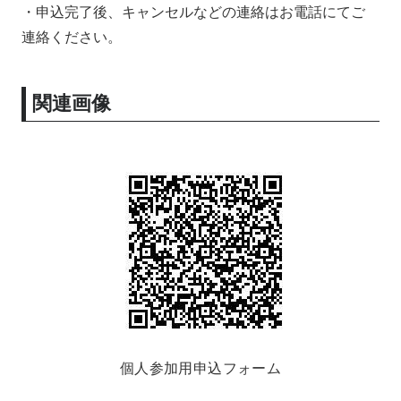
・申込完了後、キャンセルなどの連絡はお電話にてご
連絡ください。
関連画像
個人参加用申込フォーム