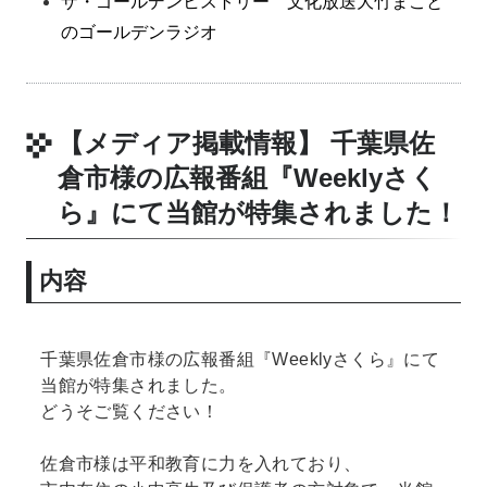
ザ・ゴールデンヒストリー 文化放送大竹まこと
のゴールデンラジオ
【メディア掲載情報】 千葉県佐
倉市様の広報番組『Weeklyさく
ら』にて当館が特集されました！
内容
千葉県佐倉市様の広報番組『Weeklyさくら』にて
当館が特集されました。
どうそご覧ください！
佐倉市様は平和教育に力を入れており、