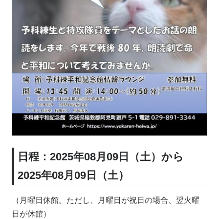
日程：2025年08月09日（土）から
2025年08月09日（土）
（月曜日休館。ただし、月曜日が祝日の場合、翌火曜
日が休館）