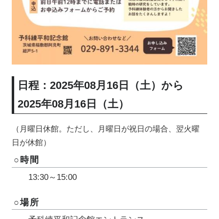
日程：2025年08月16日（土）から
2025年08月16日（土）
（月曜日休館。ただし、月曜日が祝日の場合、翌火曜
日が休館）
○時間
13:30～15:00
○場所