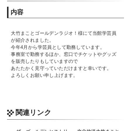
内容
大竹まことゴールデンラジオ！様にて当館学芸員
が紹介されました。
今年4月から学芸員として勤務しています。
事務室で勤務するほか、窓口でチケットやグッズ
を販売したりもしていますので
あたたかく見守っていただけますと幸いです。
よろしくお願い申し上げます。
関連リンク