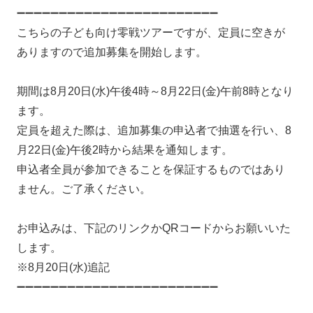
➖➖➖➖➖➖➖➖➖➖➖➖➖➖➖➖➖➖➖➖➖➖➖➖
こちらの子ども向け零戦ツアーですが、定員に空きが
ありますので追加募集を開始します。
期間は8月20日(水)午後4時～8月22日(金)午前8時となり
ます。
定員を超えた際は、追加募集の申込者で抽選を行い、8
月22日(金)午後2時から結果を通知します。
申込者全員が参加できることを保証するものではあり
ません。ご了承ください。
お申込みは、下記のリンクかQRコードからお願いいた
します。
※8月20日(水)追記
➖➖➖➖➖➖➖➖➖➖➖➖➖➖➖➖➖➖➖➖➖➖➖➖