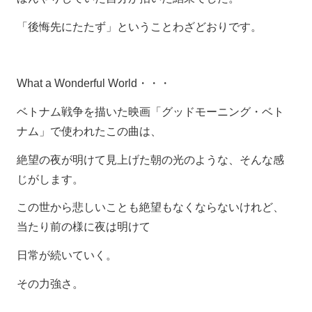
「後悔先にたたず」ということわざどおりです。
What a Wonderful World・・・
ベトナム戦争を描いた映画「グッドモーニング・ベト
ナム」で使われたこの曲は、
絶望の夜が明けて見上げた朝の光のような、そんな感
じがします。
この世から悲しいことも絶望もなくならないけれど、
当たり前の様に夜は明けて
日常が続いていく。
その力強さ。