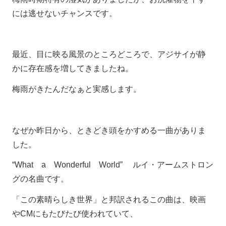
には逃せないチャンスです。
最近、目に映る風景のところどころで、アジサイが静
かに存在感を増してきましたね。
梅雨がきたんだなぁと実感します。
なぜか昨日から、ときどき頭をかすめる一曲がありま
した。
“What a Wonderful World” ルイ・アームストロン
グの名曲です。
「この素晴らしき世界」と邦訳されるこの曲は、映画
やCMにもたびたび使われていて、