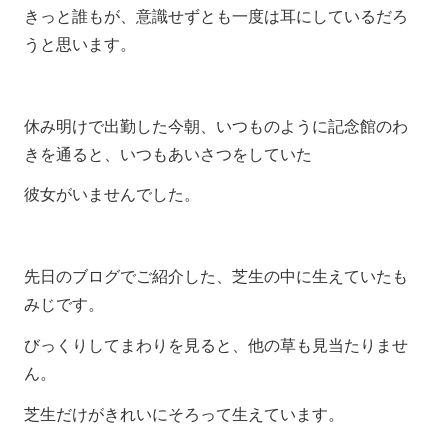
きっと誰もが、意識せずとも一度は耳にしているだろ
うと思います。
休み明けで出勤した今朝、いつものように記念館のわ
きを通ると、いつもあいさつをしていた
彼女がいませんでした。
先日のブログでご紹介した、芝生の中に生えていたも
みじです。
びっくりしてまわりを見ると、他の草も見当たりませ
ん。
芝生だけがきれいにそろって生えています。