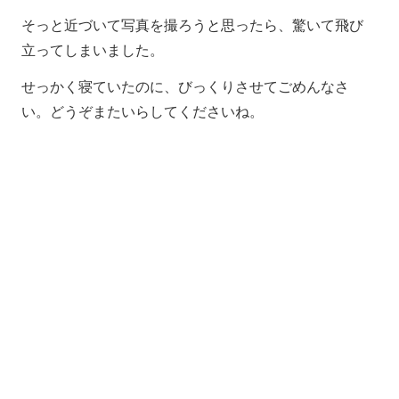
そっと近づいて写真を撮ろうと思ったら、驚いて飛び
立ってしまいました。
せっかく寝ていたのに、びっくりさせてごめんなさ
い。どうぞまたいらしてくださいね。