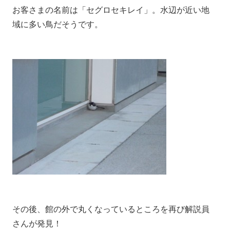
お客さまの名前は「セグロセキレイ」。水辺が近い地
域に多い鳥だそうです。
その後、館の外で丸くなっているところを再び解説員
さんが発見！