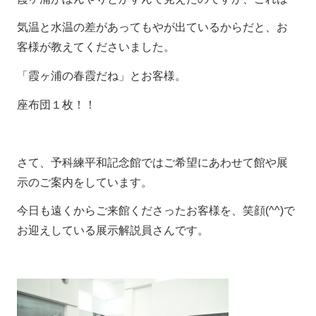
気温と水温の差があってもやが出ているからだと、お
客様が教えてくださいました。
「霞ヶ浦の春霞だね」とお客様。
座布団１枚！！
さて、予科練平和記念館ではご希望にあわせて館や展
示のご案内をしています。
今日も遠くからご来館くださったお客様を、笑顔(^^)で
お迎えしている展示解説員さんです。