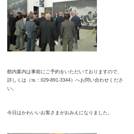
館内案内は事前にご予約をいただいておりますので、
詳しくは（℡：029-891-3344）へお問い合わせくださ
い。
今日はかわいいお客さまがおみえになりました。