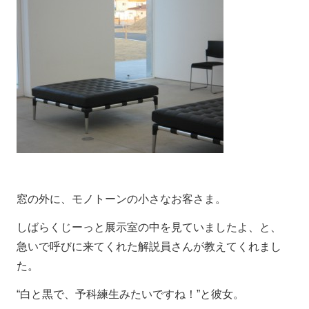
窓の外に、モノトーンの小さなお客さま。
しばらくじーっと展示室の中を見ていましたよ、と、
急いで呼びに来てくれた解説員さんが教えてくれまし
た。
“白と黒で、予科練生みたいですね！”と彼女。