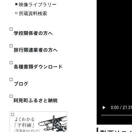
映像ライブラリー
所蔵資料検索
学校関係者の方へ
旅行関連業者の方へ
各種書類ダウンロード
ブログ
阿見町ふるさと納税