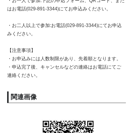
・お一人で参加:下記の申込フォーム、QRコード、また
はお電話(029-891-3344)にてお申込みください。
・お二人以上で参加:お電話(029-891-3344)にてお申込
みください。
【注意事項】
・お申込みには人数制限があり、先着順となります。
・申込完了後、キャンセルなどの連絡はお電話にてご
連絡ください。
関連画像