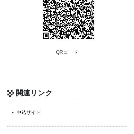
QRコード
関連リンク
申込サイト