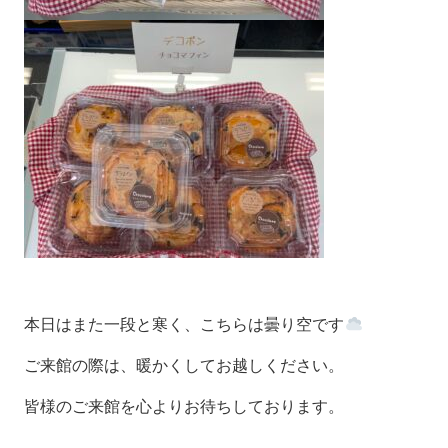
本日はまた一段と寒く、こちらは曇り空です
ご来館の際は、暖かくしてお越しください。
皆様のご来館を心よりお待ちしております。