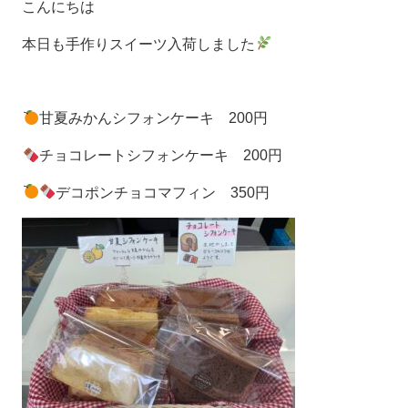
こんにちは
本日も手作りスイーツ入荷しました
甘夏みかんシフォンケーキ 200円
チョコレートシフォンケーキ 200円
デコポンチョコマフィン 350円