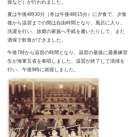
操など）が行われました。
夏は午後4時30分（冬は午後4時15分）に夕食で、夕食
後から温習までの間は自由時間となり、風呂に入り、
洗濯を行い、故郷の家族へ手紙を書いたりして、また
酒保で飲食ができました。
午後7時から温習の時間となり、温習の最後に週番練習
生が海軍五省を奉唱しました。温習が終了して清掃を
行い、午後9時に就寝しました。